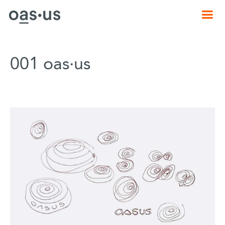
001 oas·us