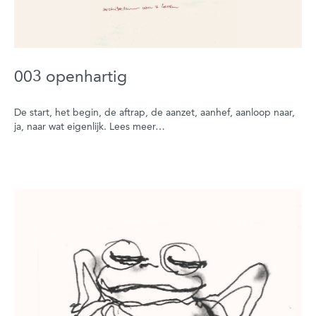
003 openhartig
De start, het begin, de aftrap, de aanzet, aanhef, aanloop naar,
ja, naar wat eigenlijk. Lees meer…