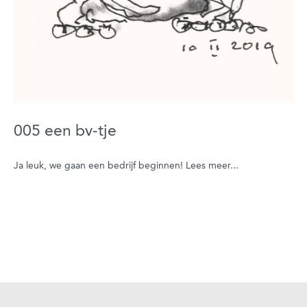
005 een bv-tje
Ja leuk, we gaan een bedrijf beginnen! Lees meer...