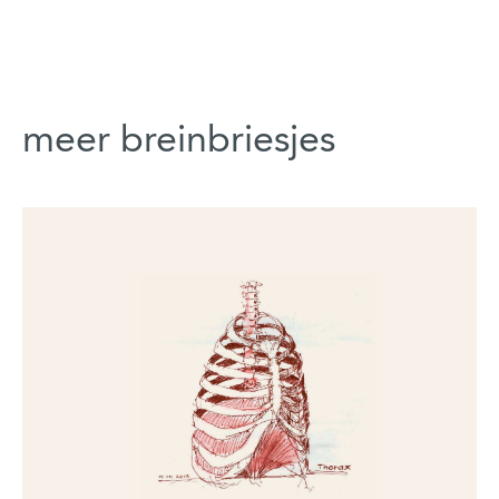
meer breinbriesjes