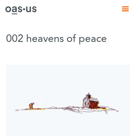
002 heavens of peace