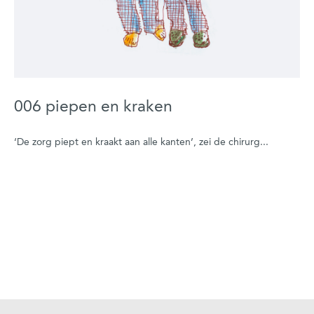
006 piepen en kraken
‘De zorg piept en kraakt aan alle kanten’, zei de chirurg...