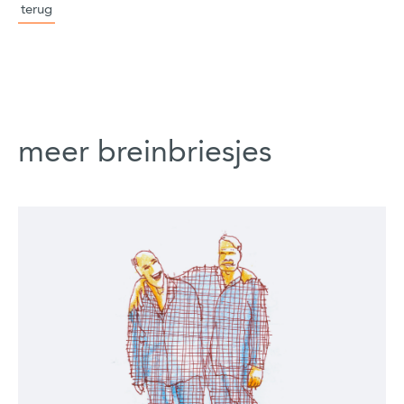
terug
meer breinbriesjes